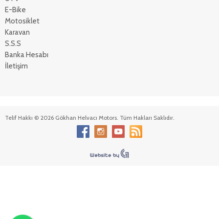
E-Bike
Motosiklet
Karavan
S.S.S
Banka Hesabı
İletişim
Telif Hakkı © 2026 Gökhan Helvacı Motors. Tüm Hakları Saklıdır.