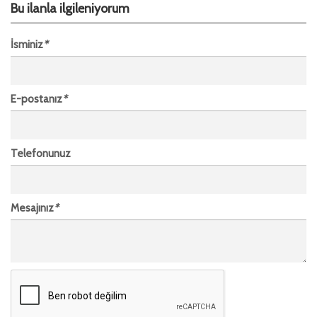
Bu ilanla ilgileniyorum
İsminiz
*
E-postanız
*
Telefonunuz
Mesajınız
*