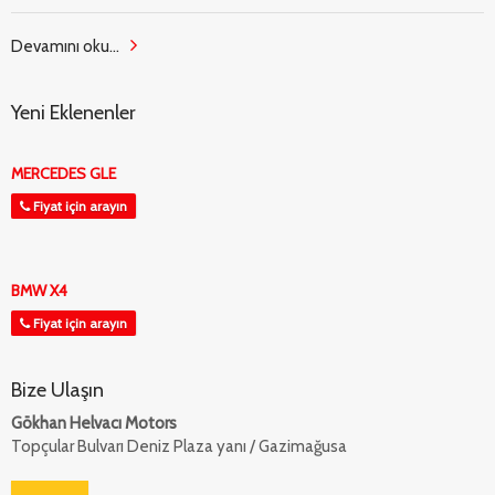
Devamını oku...
Yeni Eklenenler
MERCEDES GLE
Fiyat için arayın
BMW X4
Fiyat için arayın
Bize Ulaşın
Gökhan Helvacı Motors
Topçular Bulvarı Deniz Plaza yanı / Gazimağusa