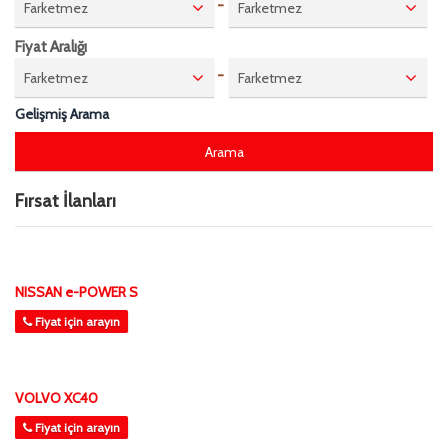
-
Farketmez
Farketmez
Fiyat Aralığı
-
Farketmez
Farketmez
Gelişmiş Arama
Fırsat İlanları
NISSAN e-POWER S
Fiyat için arayın
VOLVO XC40
Fiyat için arayın