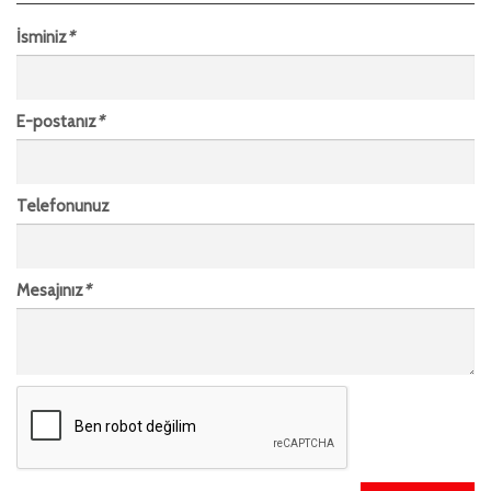
İsminiz
*
E-postanız
*
Telefonunuz
Mesajınız
*