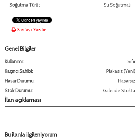
Soğutma Türü :
Su Soğutmalı
Sayfayı Yazdır
Genel Bilgiler
Kullanımı:
Sıfır
Kaçıncı Sahibi:
Plakasız (Yeni)
Hasar Durumu:
Hasarsız
Stok Durumu:
Galeride Stokta
İlan açıklaması
Bu ilanla ilgileniyorum