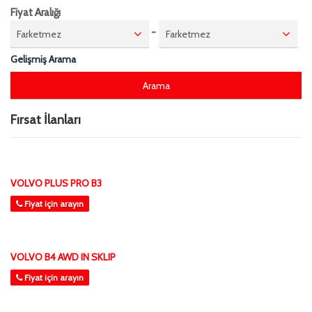
Fiyat Aralığı
-
Farketmez
Farketmez
Gelişmiş Arama
Fırsat İlanları
VOLVO PLUS PRO B3
Fiyat için arayın
VOLVO B4 AWD IN SKLIP
Fiyat için arayın