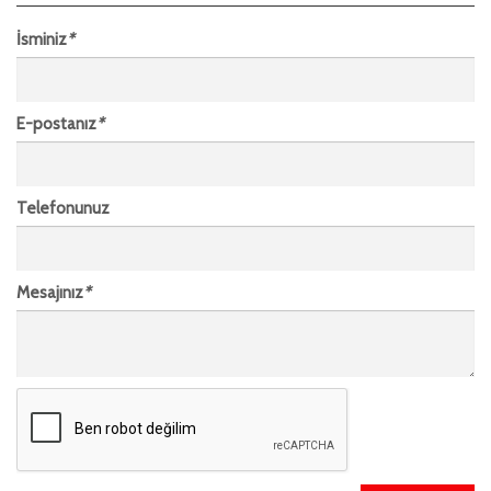
İsminiz
*
E-postanız
*
Telefonunuz
Mesajınız
*