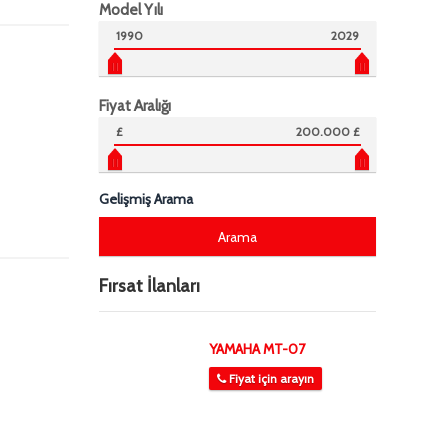
Model Yılı
1990
2029
Fiyat Aralığı
£
200.000 £
Gelişmiş Arama
Fırsat İlanları
YAMAHA MT-07
Fiyat için arayın